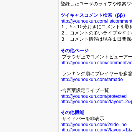
登録したユーザのライブや検索ワ
ツイキャスコメント検索（ββ）
http://jyouhoukun.com/listcommen
１、5～10分おきにコメントを
２、コメントの多いライブやすぐ
３、コメント情報は現在１日間保
その他ページ
-ブラウザ上でコメントビューア
http://jyouhoukun.com/commentvi
-ランキング順にプレイヤーを多
http://jyouhoukun.com/tamado
-合言葉設定ライブ一覧
http://jyouhoukun.com/protected
http://jyouhoukun.com/?layout=2&
その他機能
-サイドバーを非表示
http://jyouhoukun.com/?side=no
http://jyouhoukun.com/?layout=1