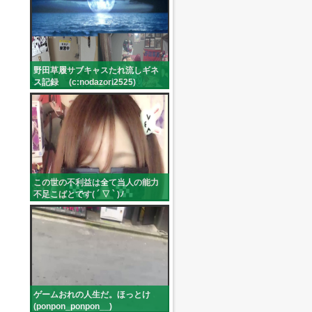
野田草履サブキャスたれ流しギネ
ス記録 (c:nodazori2525)
この世の不利益は全て当人の能力
不足こばとです( ´ ▽ ` )ﾉ
(_shamsieru)
ゲームおれの人生だ。ほっとけ
(ponpon_ponpon__)