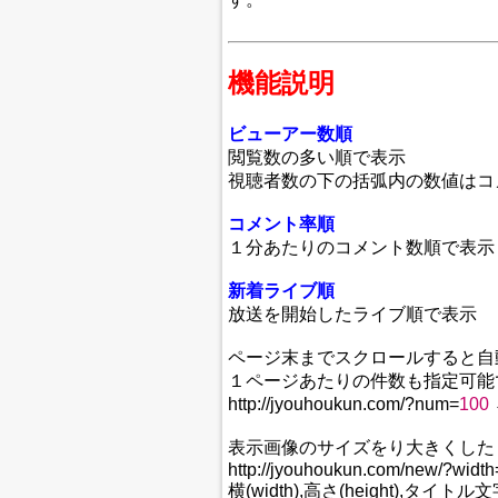
機能説明
ビューアー数順
閲覧数の多い順で表示
視聴者数の下の括弧内の数値はコ
コメント率順
１分あたりのコメント数順で表示
新着ライブ順
放送を開始したライブ順で表示
ページ末までスクロールすると自
１ページあたりの件数も指定可能
http://jyouhoukun.com/?num=
100
表示画像のサイズをり大きくした
http://jyouhoukun.com/new/?width
横(width),高さ(height),タ