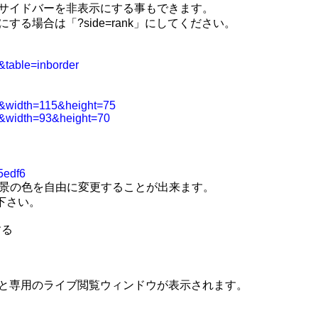
サイドバーを非表示にする事もできます。
る場合は「?side=rank」にしてください。
&table=inborder
&&width=115&height=75
&&width=93&height=70
5edf6
で背景の色を自由に変更することが出来ます。
下さい。
する
と専用のライブ閲覧ウィンドウが表示されます。