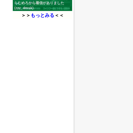
らむめろから着信がありました
(zzz_dmsk)
＞＞
もっとみる
＜＜