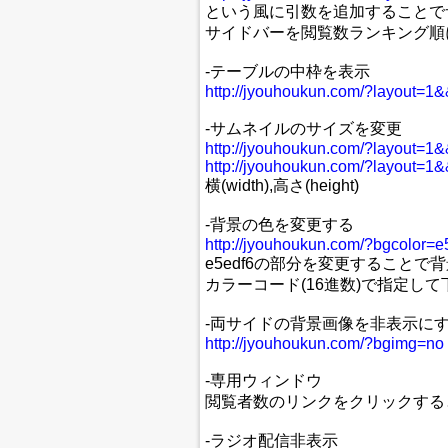
という風に引数を追加することで
サイドバーを閲覧数ランキング順にす
-テーブルの中枠を表示
http://jyouhoukun.com/?layout=1&
-サムネイルのサイズを変更
http://jyouhoukun.com/?layout=1
http://jyouhoukun.com/?layout=1
横(width),高さ(height)
-背景の色を変更する
http://jyouhoukun.com/?bgcolor=e
e5edf6の部分を変更すること
カラーコード(16進数)で指定して
-両サイドの背景画像を非表示に
http://jyouhoukun.com/?bgimg=no
-専用ウィンドウ
閲覧者数のリンクをクリックする
-ラジオ配信非表示