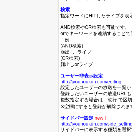
検索
指定ワードにHITしたライブを表
AND検索やOR検索も可能です。
orでキーワードを連結すること
---例---
(AND検索)
顔出し+ライブ
(OR検索)
顔出しorライブ
ユーザー非表示設定
http://jyouhoukun.com/editing
設定したユーザーの放送を一覧か
登録したいユーザーの放送URLも
複数指定する場合は、改行 で区
※空欄にすると登録が解除されま
サイドバー設定
new!!
http://jyouhoukun.com/side_settin
サイドバーに表示する種類を選択