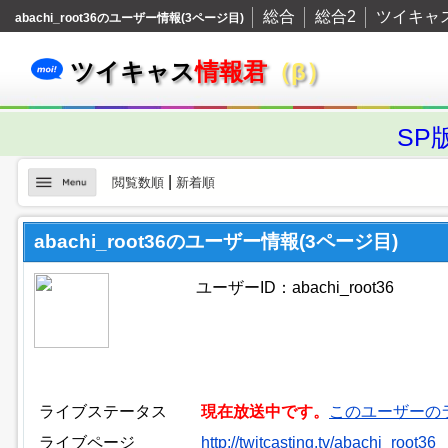
総合
総合2
ツイキャ
abachi_root36のユーザー情報(3ページ目)
ツイキャス
情報君
（β）
SP
|
閲覧数順
新着順
abachi_root36のユーザー情報(3ページ目)
ユーザーID：abachi_root36
ライブステータス
現在放送中です。
このユーザーの
ライブページ
http://twitcasting.tv/abachi_root36