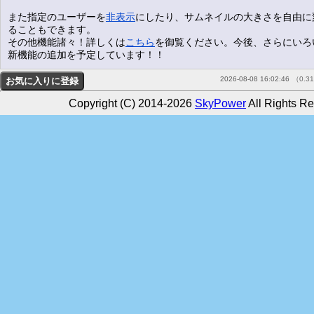
また指定のユーザーを
非表示
にしたり、サムネイルの大きさを自由に
ることもできます。
その他機能諸々！詳しくは
こちら
を御覧ください。今後、さらにいろ
新機能の追加を予定しています！！
2026-08-08 16:02:46
（0.3
Copyright (C) 2014-2026
SkyPower
All Rights Re