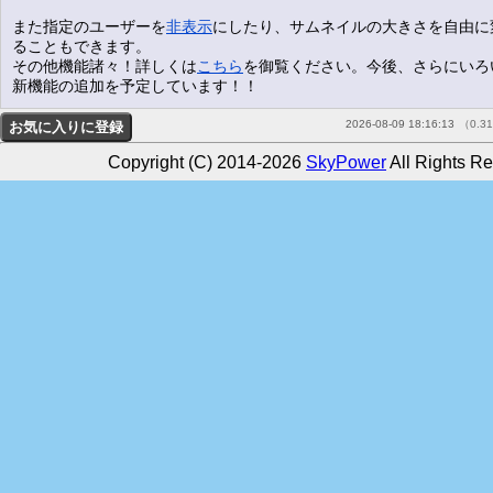
また指定のユーザーを
非表示
にしたり、サムネイルの大きさを自由に
ることもできます。
その他機能諸々！詳しくは
こちら
を御覧ください。今後、さらにいろ
新機能の追加を予定しています！！
2026-08-09 18:16:13
（0.3
Copyright (C) 2014-2026
SkyPower
All Rights Re