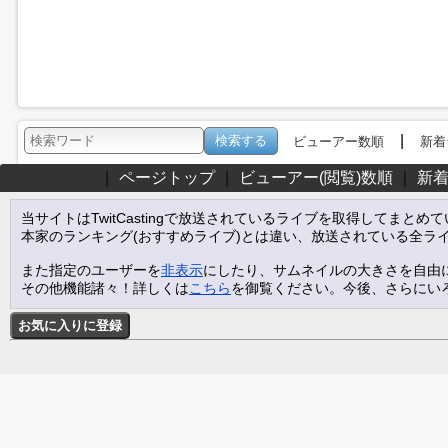
|
ビューアー数順
新着
｜
ページトップ
｜
ビューアー(閲覧)数順
｜
新
当サイトはTwitCastingで放送されているライブを取得してまとめ
本家のランキング(おすすめライブ)とは違い、放送されている全ラ
また指定のユーザーを
非表示
にしたり、サムネイルの大きさを自由
その他機能諸々！詳しくは
こちら
を御覧ください。今後、さらにい