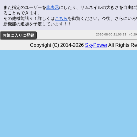
また指定のユーザーを
非表示
にしたり、サムネイルの大きさを自由に
ることもできます。
その他機能諸々！詳しくは
こちら
を御覧ください。今後、さらにいろ
新機能の追加を予定しています！！
2026-08-06 21:06:23
（0.2
Copyright (C) 2014-2026
SkyPower
All Rights Re