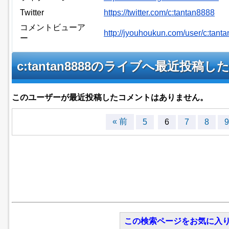
Twitter
https://twitter.com/c:tantan8888
コメントビューア
http://jyouhoukun.com/user/c:tan
ー
c:tantan8888のライブへ最近投
このユーザーが最近投稿したコメントはありません。
« 前
5
6
7
8
9
この検索ページをお気に入