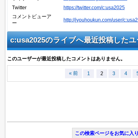
Twitter
https://twitter.com/c:usa2025
コメントビューア
http://jyouhoukun.com/user/c:us
ー
c:usa2025のライブへ最近投稿し
このユーザーが最近投稿したコメントはありません。
« 前
1
2
3
4
この検索ページをお気に入