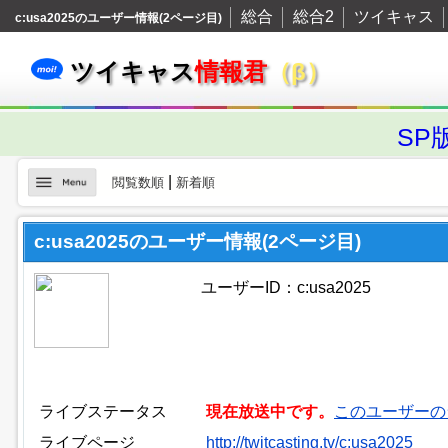
総合
総合2
ツイキャス
c:usa2025のユーザー情報(2ページ目)
ツイキャス
情報君
（β）
SP
|
閲覧数順
新着順
c:usa2025のユーザー情報(2ページ目)
ユーザーID：c:usa2025
ライブステータス
現在放送中です。
このユーザーの
ライブページ
http://twitcasting.tv/c:usa2025