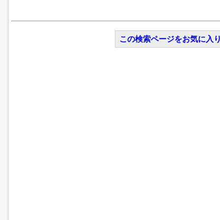
この検索ページをお気に入