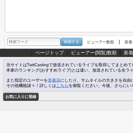
|
ビューアー数順
新着
｜
ページトップ
｜
ビューアー(閲覧)数順
｜
新
当サイトはTwitCastingで放送されているライブを取得してまとめ
本家のランキング(おすすめライブ)とは違い、放送されている全ラ
また指定のユーザーを
非表示
にしたり、サムネイルの大きさを自由
その他機能諸々！詳しくは
こちら
を御覧ください。今後、さらにい