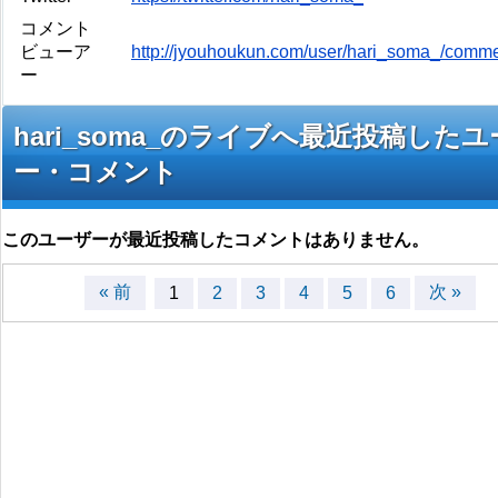
コメント
ビューア
http://jyouhoukun.com/user/hari_soma_/comm
ー
hari_soma_のライブへ最近投稿した
ー・コメント
このユーザーが最近投稿したコメントはありません。
« 前
次 »
1
2
3
4
5
6