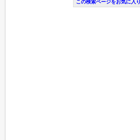
この検索ページをお気に入