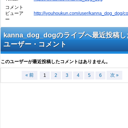
コメント
ビューア
http://jyouhoukun.com/user/kanna_dog_dog/
ー
kanna_dog_dogのライブへ最近投稿
ユーザー・コメント
このユーザーが最近投稿したコメントはありません。
« 前
次 »
1
2
3
4
5
6