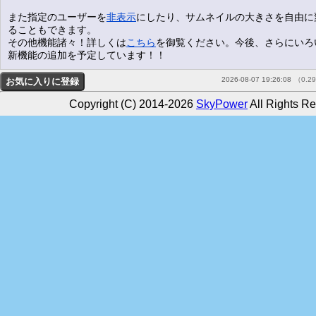
また指定のユーザーを
非表示
にしたり、サムネイルの大きさを自由に
ることもできます。
その他機能諸々！詳しくは
こちら
を御覧ください。今後、さらにいろ
新機能の追加を予定しています！！
2026-08-07 19:26:08
（0.2
Copyright (C) 2014-2026
SkyPower
All Rights Re