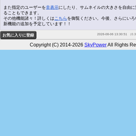
また指定のユーザーを
非表示
にしたり、サムネイルの大きさを自由に
ることもできます。
その他機能諸々！詳しくは
こちら
を御覧ください。今後、さらにいろ
新機能の追加を予定しています！！
2026-08-06 13:30:51
（0.
Copyright (C) 2014-2026
SkyPower
All Rights Re