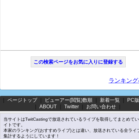
この検索ページをお気に入りに登録する
ランキング
｜
ページトップ
｜
ビューアー(閲覧)数順
｜
新着一覧
｜
PC
｜
ABOUT
｜
Twitter
｜
お問い合わせ
｜
当サイトはTwitCastingで放送されているライブを取得してまとめて
イトです。
本家のランキング(おすすめライブ)とは違い、放送されている全ライ
集計するようにしています！