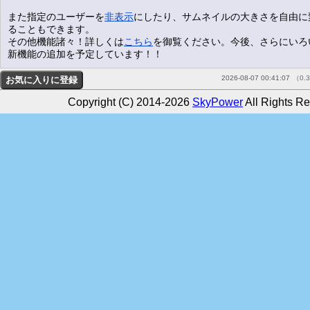
また指定のユーザーを
非表示
にしたり、サムネイルの大きさを自由に
ることもできます。
その他機能諸々！詳しくは
こちら
を御覧ください。今後、さらにいろ
新機能の追加を予定しています！！
2026-08-07 00:41:07
（0.
Copyright (C) 2014-2026
SkyPower
All Rights Re