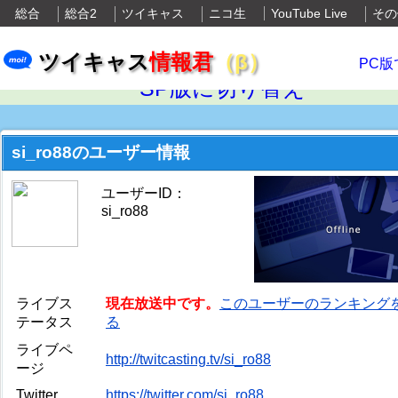
総合
総合2
ツイキャス
ニコ生
YouTube Live
その
ツイキャス
情報君
（β）
PC版
SP版に切り替え
si_ro88のユーザー情報
ユーザーID：
si_ro88
ライブス
現在放送中です。
このユーザーのランキング
テータス
る
ライブペ
http://twitcasting.tv/si_ro88
ージ
Twitter
https://twitter.com/si_ro88