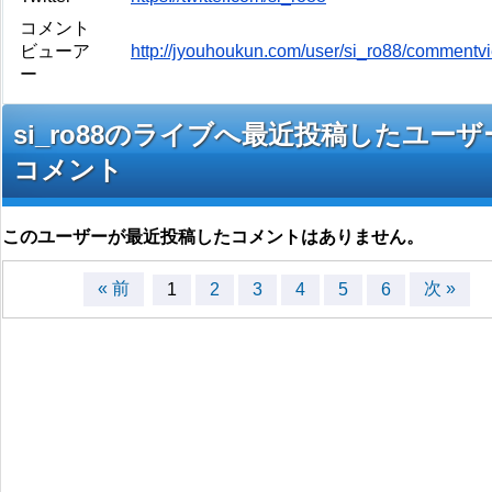
コメント
ビューア
http://jyouhoukun.com/user/si_ro88/commentv
ー
si_ro88のライブへ最近投稿したユーザ
コメント
このユーザーが最近投稿したコメントはありません。
« 前
次 »
1
2
3
4
5
6