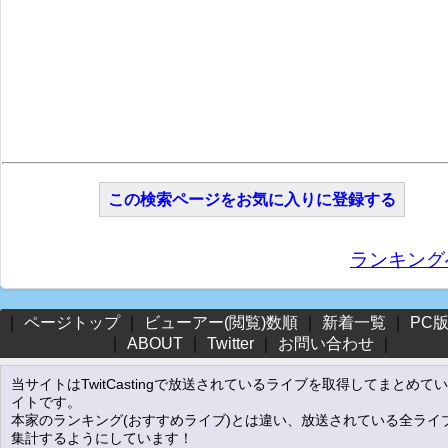
この検索ページをお気に入りに登録する
ランキング
｜
ページトップ
｜
ビューアー(閲覧)数順
｜
新着一覧
｜
PC
｜
ABOUT
｜
Twitter
｜
お問い合わせ
｜
当サイトはTwitCastingで放送されているライブを取得してまとめて
イトです。
本家のランキング(おすすめライブ)とは違い、放送されている全ライ
集計するようにしています！