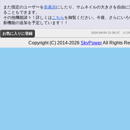
また指定のユーザーを
非表示
にしたり、サムネイルの大きさを自由に
ることもできます。
その他機能諸々！詳しくは
こちら
を御覧ください。今後、さらにいろ
新機能の追加を予定しています！！
2026-08-06 21:36:37
（0.2
Copyright (C) 2014-2026
SkyPower
All Rights Re