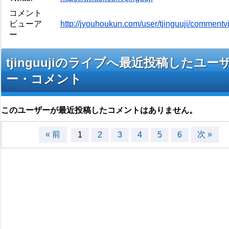
コメント
ビューア
http://jyouhoukun.com/user/tjinguuji/commentv
ー
tjinguujiのライブへ最近投稿したユー
ー・コメント
このユーザーが最近投稿したコメントはありません。
« 前
次 »
1
2
3
4
5
6