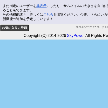
また指定のユーザーを
非表示
にしたり、サムネイルの大きさを自由に
ることもできます。
その他機能諸々！詳しくは
こちら
を御覧ください。今後、さらにいろ
新機能の追加を予定しています！！
2026-08-07 20:17:58
（0.2
Copyright (C) 2014-2026
SkyPower
All Rights Re