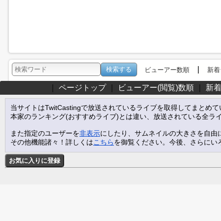
|
ビューアー数順
新着
｜
ページトップ
｜
ビューアー(閲覧)数順
｜
新
当サイトはTwitCastingで放送されているライブを取得してまとめ
本家のランキング(おすすめライブ)とは違い、放送されている全ラ
また指定のユーザーを
非表示
にしたり、サムネイルの大きさを自由
その他機能諸々！詳しくは
こちら
を御覧ください。今後、さらにい