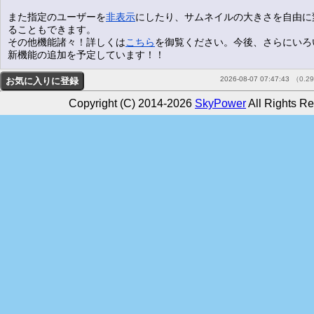
また指定のユーザーを
非表示
にしたり、サムネイルの大きさを自由に
ることもできます。
その他機能諸々！詳しくは
こちら
を御覧ください。今後、さらにいろ
新機能の追加を予定しています！！
2026-08-07 07:47:43
（0.2
Copyright (C) 2014-2026
SkyPower
All Rights Re