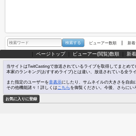
|
ビューアー数順
新着
｜
ページトップ
｜
ビューアー(閲覧)数順
｜
新
当サイトはTwitCastingで放送されているライブを取得してまとめ
本家のランキング(おすすめライブ)とは違い、放送されている全ラ
また指定のユーザーを
非表示
にしたり、サムネイルの大きさを自由
その他機能諸々！詳しくは
こちら
を御覧ください。今後、さらにい