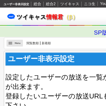
You
総合
総合2
ツイキャス
ニコ生
ユーザー非表示設定
ツイキャス
情報君
（β）
SP
|
閲覧数順
新着順
ユーザー非表示設定
設定したユーザーの放送を一覧
が出来ます。
登録したいユーザーの放送URL
下さい。