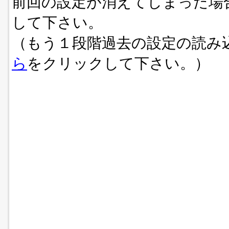
前回の設定が消えてしまった場
して下さい。
（もう１段階過去の設定の読み
ら
をクリックして下さい。）