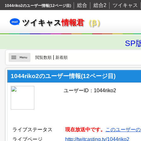
総合
総合2
ツイキャス
1044riko2のユーザー情報(12ページ目)
ツイキャス
情報君
（β）
SP
|
閲覧数順
新着順
1044riko2のユーザー情報(12ページ目)
ユーザーID：1044riko2
ライブステータス
現在放送中です。
このユーザーの
ライブページ
http://twitcasting.tv/1044riko2