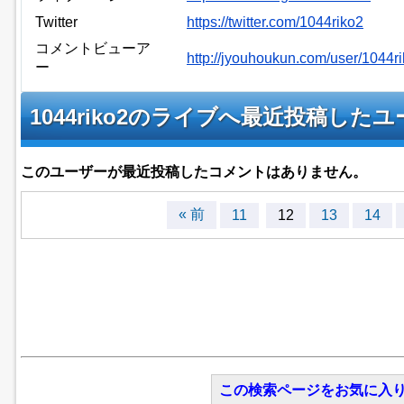
Twitter
https://twitter.com/1044riko2
コメントビューア
http://jyouhoukun.com/user/1044
ー
1044riko2のライブへ最近投稿し
このユーザーが最近投稿したコメントはありません。
« 前
11
12
13
14
この検索ページをお気に入