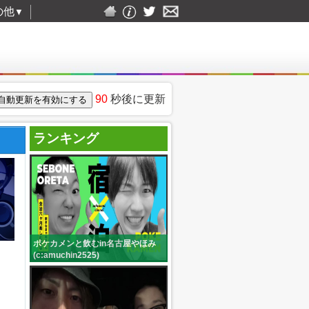
の他
▼
90
秒後に更新
ランキング
ポケカメンと飲むin名古屋やほみ
(c:amuchin2525)