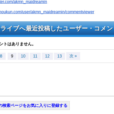
witter.com/akmn_maidreamin
ouhoukun.com/user/akmn_maidreamin/commentviewer
aminのライブへ最近投稿したユーザー・コメ
ントはありません。
次 »
8
9
10
11
12
13
の検索ページをお気に入りに登録する