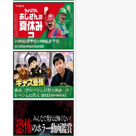
24時起床予定24時起床予定
(c:shashashanti)
休み クレーンしに行く休み ク
レーンしに行く (0712hirokick)