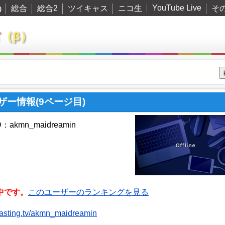
YouTube Live
総合
総合2
ツイキャス
ニコ生
そ
)
君
（β）
ユーザー情報(9ページ目)
akmn_maidreamin
中です。
このユーザーのランキングを見る
tcasting.tv/akmn_maidreamin