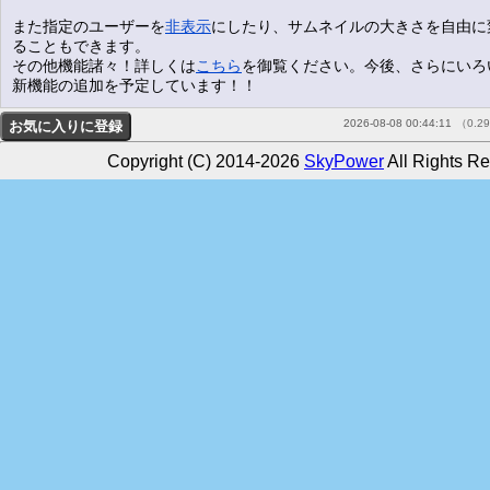
また指定のユーザーを
非表示
にしたり、サムネイルの大きさを自由に
ることもできます。
その他機能諸々！詳しくは
こちら
を御覧ください。今後、さらにいろ
新機能の追加を予定しています！！
2026-08-08 00:44:11
（0.2
Copyright (C) 2014-2026
SkyPower
All Rights Re