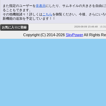
また指定のユーザーを
非表示
にしたり、サムネイルの大きさを自由に
ることもできます。
その他機能諸々！詳しくは
こちら
を御覧ください。今後、さらにいろ
新機能の追加を予定しています！！
2026-08-09 15:46:48
（0.3
Copyright (C) 2014-2026
SkyPower
All Rights Re