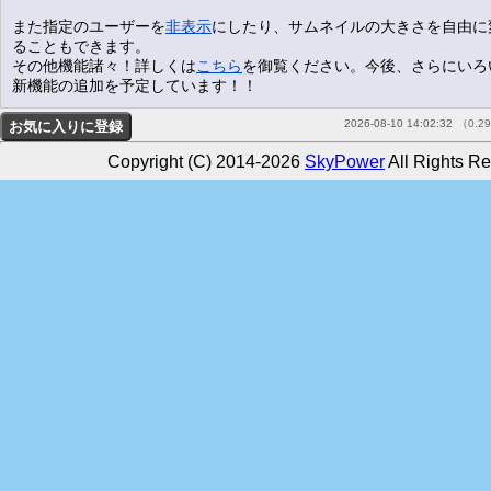
また指定のユーザーを
非表示
にしたり、サムネイルの大きさを自由に
ることもできます。
その他機能諸々！詳しくは
こちら
を御覧ください。今後、さらにいろ
新機能の追加を予定しています！！
2026-08-10 14:02:32
（0.2
Copyright (C) 2014-2026
SkyPower
All Rights Re