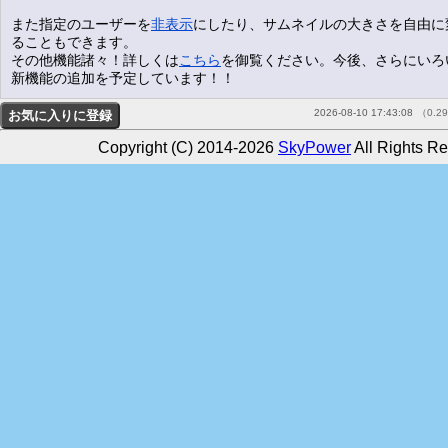
また指定のユーザーを
非表示
にしたり、サムネイルの大きさを自由に
ることもできます。
その他機能諸々！詳しくは
こちら
を御覧ください。今後、さらにいろ
新機能の追加を予定しています！！
2026-08-10 17:43:08
（0.2
Copyright (C) 2014-2026
SkyPower
All Rights Re