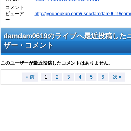
コメント
ビューア
http://jyouhoukun.com/user/damdam0619/com
ー
damdam0619のライブへ最近投稿した
ザー・コメント
このユーザーが最近投稿したコメントはありません。
« 前
次 »
1
2
3
4
5
6