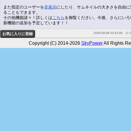
また指定のユーザーを
非表示
にしたり、サムネイルの大きさを自由に
ることもできます。
その他機能諸々！詳しくは
こちら
を御覧ください。今後、さらにいろ
新機能の追加を予定しています！！
2026-08-08 03:42:08
（0.
Copyright (C) 2014-2026
SkyPower
All Rights Re