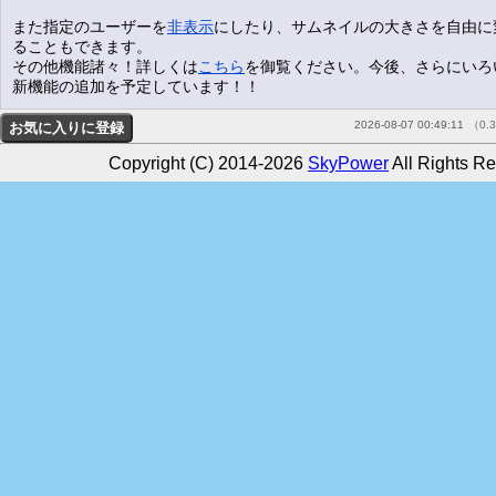
また指定のユーザーを
非表示
にしたり、サムネイルの大きさを自由に
ることもできます。
その他機能諸々！詳しくは
こちら
を御覧ください。今後、さらにいろ
新機能の追加を予定しています！！
2026-08-07 00:49:11
（0.
Copyright (C) 2014-2026
SkyPower
All Rights Re