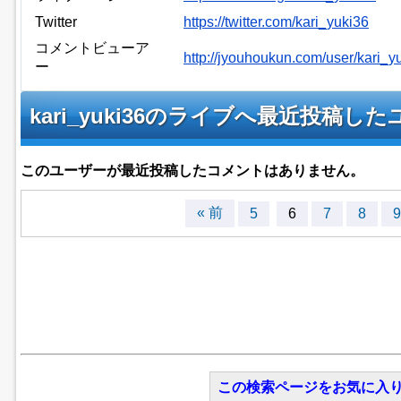
Twitter
https://twitter.com/kari_yuki36
コメントビューア
http://jyouhoukun.com/user/kari_
ー
kari_yuki36のライブへ最近投稿
このユーザーが最近投稿したコメントはありません。
« 前
5
6
7
8
9
この検索ページをお気に入