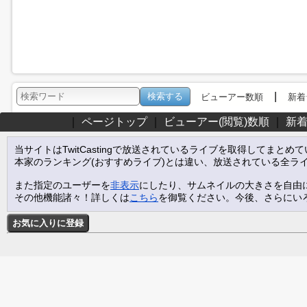
|
ビューアー数順
新着
｜
ページトップ
｜
ビューアー(閲覧)数順
｜
新
当サイトはTwitCastingで放送されているライブを取得してまとめ
本家のランキング(おすすめライブ)とは違い、放送されている全ラ
また指定のユーザーを
非表示
にしたり、サムネイルの大きさを自由
その他機能諸々！詳しくは
こちら
を御覧ください。今後、さらにい