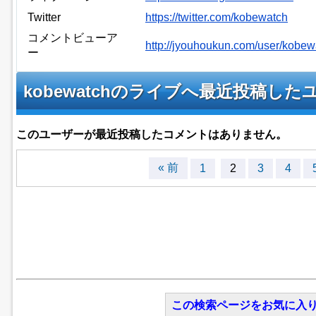
Twitter
https://twitter.com/kobewatch
コメントビューア
http://jyouhoukun.com/user/kobe
ー
kobewatchのライブへ最近投稿し
このユーザーが最近投稿したコメントはありません。
« 前
1
2
3
4
この検索ページをお気に入