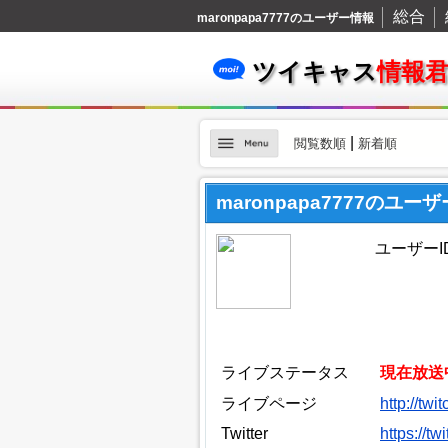
総合
maronpapa7777のユーザー情報
ツイキャス
情報
|
閲覧数順
新着順
maronpapa7777のユー
ユーザーID
ライブステータス
現在放送
ライブページ
http://tw
Twitter
https://t