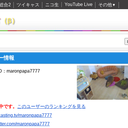
YouTube Live
総合2
ツイキャス
ニコ生
その他
▼
君
（β）
ザー情報
：maronpapa7777
中です。
このユーザーのランキングを見る
itcasting.tv/maronpapa7777
witter.com/maronpapa7777