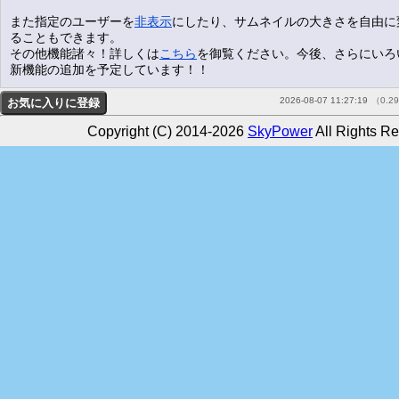
また指定のユーザーを
非表示
にしたり、サムネイルの大きさを自由に
ることもできます。
その他機能諸々！詳しくは
こちら
を御覧ください。今後、さらにいろ
新機能の追加を予定しています！！
2026-08-07 11:27:19
（0.2
Copyright (C) 2014-2026
SkyPower
All Rights Re