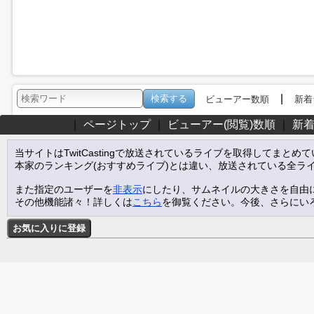
|
ビューアー数順
新着
｜
ページトップ
｜
ビューアー(閲覧)数順
｜
新
当サイトはTwitCastingで放送されているライブを取得してまとめ
本家のランキング(おすすめライブ)とは違い、放送されている全ラ
また指定のユーザーを
非表示
にしたり、サムネイルの大きさを自由
その他機能諸々！詳しくは
こちら
を御覧ください。今後、さらにい