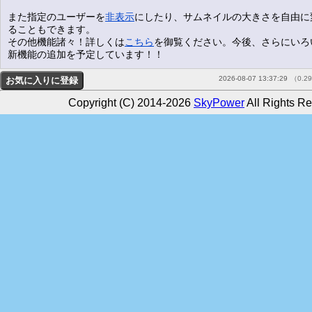
また指定のユーザーを
非表示
にしたり、サムネイルの大きさを自由に
ることもできます。
その他機能諸々！詳しくは
こちら
を御覧ください。今後、さらにいろ
新機能の追加を予定しています！！
2026-08-07 13:37:29
（0.2
Copyright (C) 2014-2026
SkyPower
All Rights Re