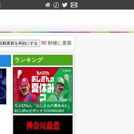
90
秒後に更新
ランキング
ちょびわん「おじさんの夏休み2」
おこぼレイディオ (chobitsuki)