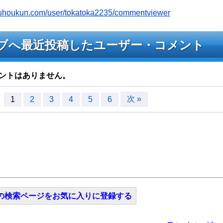
youhoukun.com/user/tokatoka2235/commentviewer
5のライブへ最近投稿したユーザー・コメント
ントはありません。
次 »
1
2
3
4
5
6
の検索ページをお気に入りに登録する