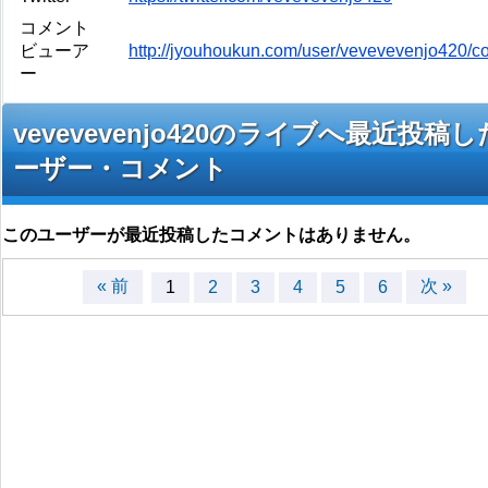
コメント
ビューア
http://jyouhoukun.com/user/vevevevenjo420/
ー
vevevevenjo420のライブへ最近投稿
ーザー・コメント
このユーザーが最近投稿したコメントはありません。
« 前
次 »
1
2
3
4
5
6