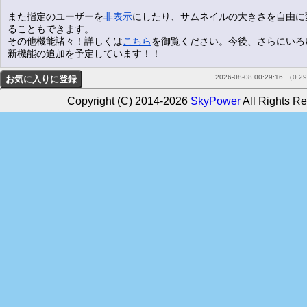
また指定のユーザーを
非表示
にしたり、サムネイルの大きさを自由に
ることもできます。
その他機能諸々！詳しくは
こちら
を御覧ください。今後、さらにいろ
新機能の追加を予定しています！！
2026-08-08 00:29:16
（0.2
Copyright (C) 2014-2026
SkyPower
All Rights Re