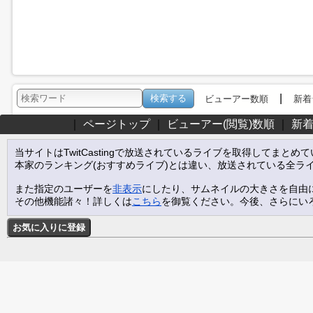
|
ビューアー数順
新着
｜
ページトップ
｜
ビューアー(閲覧)数順
｜
新
当サイトはTwitCastingで放送されているライブを取得してまとめ
本家のランキング(おすすめライブ)とは違い、放送されている全ラ
また指定のユーザーを
非表示
にしたり、サムネイルの大きさを自由
その他機能諸々！詳しくは
こちら
を御覧ください。今後、さらにい