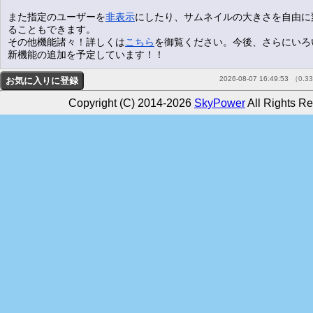
また指定のユーザーを
非表示
にしたり、サムネイルの大きさを自由に
ることもできます。
その他機能諸々！詳しくは
こちら
を御覧ください。今後、さらにいろ
新機能の追加を予定しています！！
2026-08-07 16:49:53
（0.3
Copyright (C) 2014-2026
SkyPower
All Rights Re