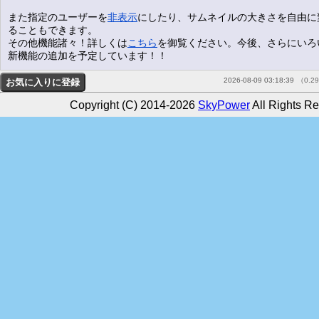
また指定のユーザーを
非表示
にしたり、サムネイルの大きさを自由に
ることもできます。
その他機能諸々！詳しくは
こちら
を御覧ください。今後、さらにいろ
新機能の追加を予定しています！！
2026-08-09 03:18:39
（0.2
Copyright (C) 2014-2026
SkyPower
All Rights Re