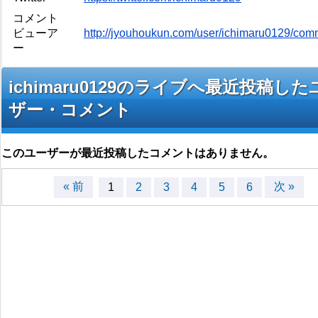
コメント
ビューア
http://jyouhoukun.com/user/ichimaru0129/co
ー
ichimaru0129のライブへ最近投稿した
ザー・コメント
このユーザーが最近投稿したコメントはありません。
« 前
次 »
1
2
3
4
5
6